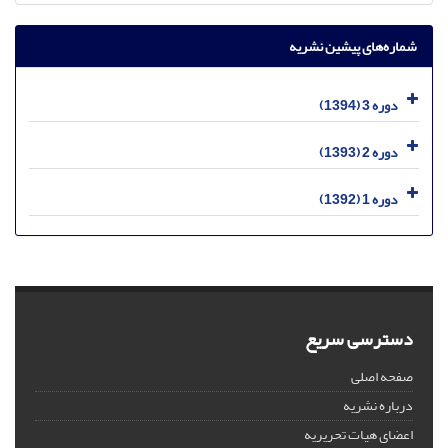
شماره‌های پیشین نشریه
دوره 3 (1394)
دوره 2 (1393)
دوره 1 (1392)
دسترسی سریع
صفحه اصلی
درباره نشریه
اعضای هیات تحریریه