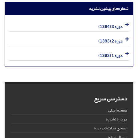
شماره‌های پیشین نشریه
دوره 3 (1394)
دوره 2 (1393)
دوره 1 (1392)
دسترسی سریع
صفحه اصلی
درباره نشریه
اعضای هیات تحریریه
ارسال مقاله