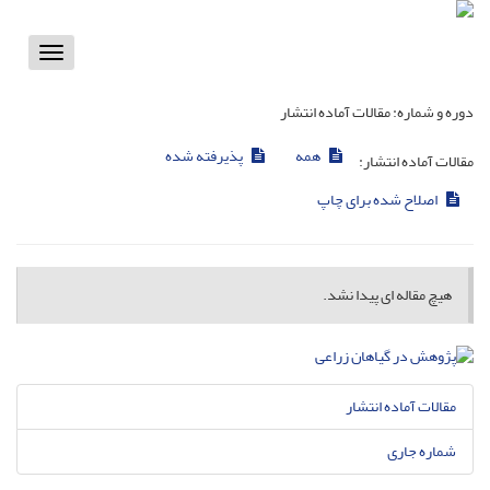
Toggle
vigation
دوره و شماره:
مقالات آماده انتشار
همه
پذیرفته شده
مقالات آماده انتشار:
اصلاح شده برای چاپ
هیچ مقاله ای پیدا نشد.
مقالات آماده انتشار
شماره جاری