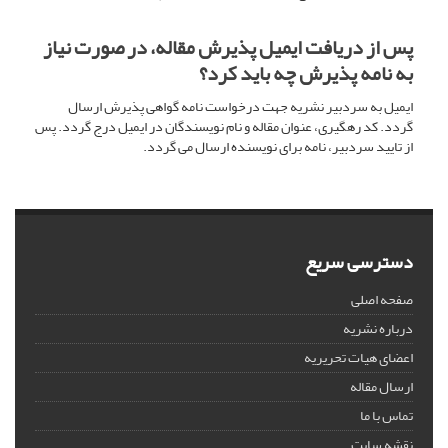
پس از دریافت ایمیل پذیرش مقاله، در صورت نیاز
به نامه پذیرش چه باید کرد؟
ایمیل به سردبیر نشریه جهت درخواست نامه گواهی پذیرش ارسال
گردد. کد رهگیری، عنوان مقاله و نام نویسندگان در ایمیل درج گردد. پس
از تایید سردبیر، نامه برای نویسنده ارسال می گردد.
دسترسی سریع
صفحه اصلی
درباره نشریه
اعضای هیات تحریریه
ارسال مقاله
تماس با ما
نقشه سایت