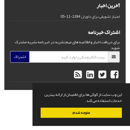
آخرین اخبار
امتیاز تشویقی برای داوران
1394-11-05
اشتراک خبرنامه
برای دریافت اخبار و اطلاعیه های مهم نشریه در خبرنامه نشریه مشترک
شوید.
اشتراک
©
این وب سایت از کوکی ها برای اطمینان از ارائه بهترین
خدمات استفاده می کند.
متوجه شدم