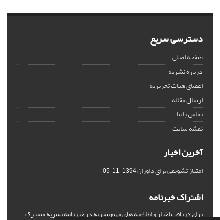
دسترسی سریع
صفحه اصلی
درباره نشریه
اعضای هیات تحریریه
ارسال مقاله
تماس با ما
نقشه سایت
آخرین اخبار
امتیاز تشویقی برای داوران
1394-11-05
اشتراک خبرنامه
برای دریافت اخبار و اطلاعیه های مهم نشریه در خبرنامه نشریه مشترک