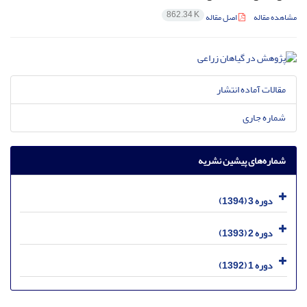
862.34 K
مشاهده مقاله
اصل مقاله
مقالات آماده انتشار
شماره جاری
شماره‌های پیشین نشریه
دوره 3 (1394)
دوره 2 (1393)
دوره 1 (1392)