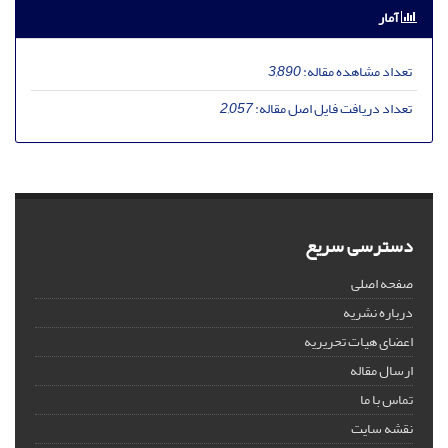
آمار
تعداد مشاهده مقاله:
3,890
تعداد دریافت فایل اصل مقاله:
2,057
دسترسی سریع
صفحه اصلی
درباره نشریه
اعضای هیات تحریریه
ارسال مقاله
تماس با ما
نقشه سایت