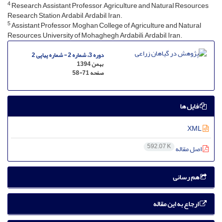
4
Research Assistant Professor, Agriculture and Natural Resources
Research Station Ardabil, Ardabil, Iran.
5
Assistant Professor, Moghan College of Agriculture and Natural
Resources, University of Mohaghegh Ardabili, Ardabil, Iran.
دوره 3، شماره 2 - شماره پیاپی 2
بهمن 1394
صفحه
58-71
فایل ها
XML
592.07 K
اصل مقاله
هم رسانی
ارجاع به این مقاله