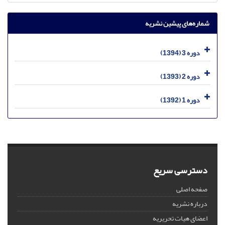
شماره‌های پیشین نشریه
دوره 3 (1394)
دوره 2 (1393)
دوره 1 (1392)
دسترسی سریع
صفحه اصلی
درباره نشریه
اعضای هیات تحریریه