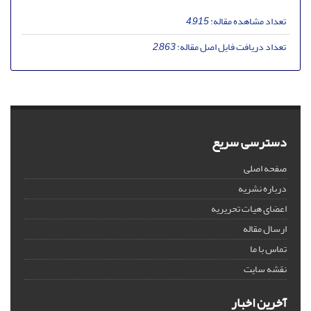
تعداد مشاهده مقاله:
4,915
تعداد دریافت فایل اصل مقاله:
2,863
دسترسی سریع
صفحه اصلی
درباره نشریه
اعضای هیات تحریریه
ارسال مقاله
تماس با ما
نقشه سایت
آخرین اخبار