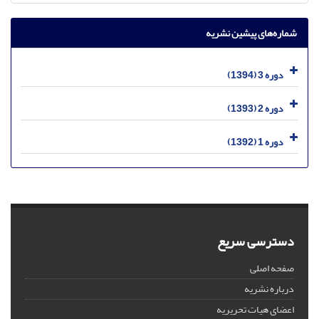
شماره‌های پیشین نشریه
دوره 3 (1394)
دوره 2 (1393)
دوره 1 (1392)
دسترسی سریع
صفحه اصلی
درباره نشریه
اعضای هیات تحریریه