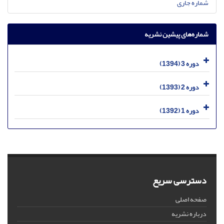
شماره جاری
شماره‌های پیشین نشریه
دوره 3 (1394)
دوره 2 (1393)
دوره 1 (1392)
دسترسی سریع
صفحه اصلی
درباره نشریه