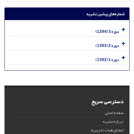
شماره‌های پیشین نشریه
دوره 3 (1394)
دوره 2 (1393)
دوره 1 (1392)
دسترسی سریع
صفحه اصلی
درباره نشریه
اعضای هیات تحریریه