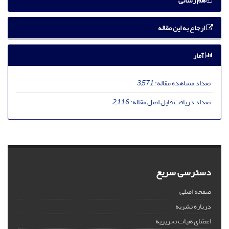
هم رسانی
ارجاع به این مقاله
آمار
تعداد مشاهده مقاله:
3,571
تعداد دریافت فایل اصل مقاله:
2,116
دسترسی سریع
صفحه اصلی
درباره نشریه
اعضای هیات تحریریه