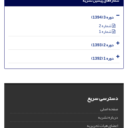
شماره‌های پیشین نشریه
دوره 3 (1394)
شماره 2
شماره 1
دوره 2 (1393)
دوره 1 (1392)
دسترسی سریع
صفحه اصلی
درباره نشریه
اعضای هیات تحریریه